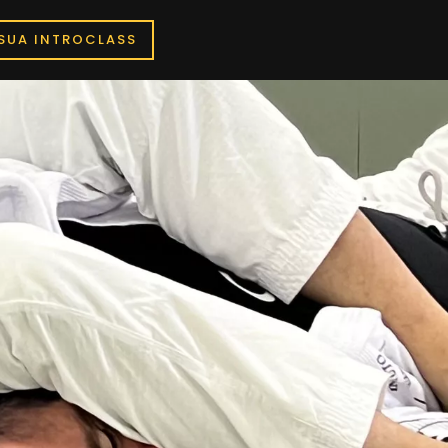
SUA INTROCLASS