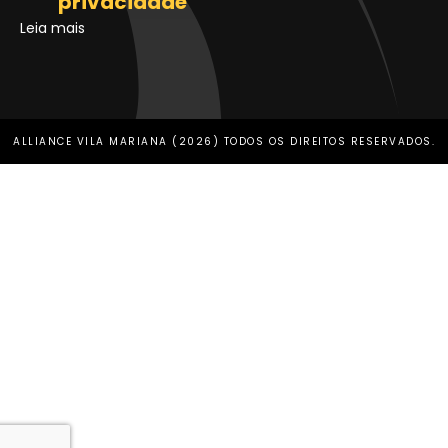
privacidade
Leia mais
ALLIANCE VILA MARIANA (2026) TODOS OS DIREITOS RESERVADOS.