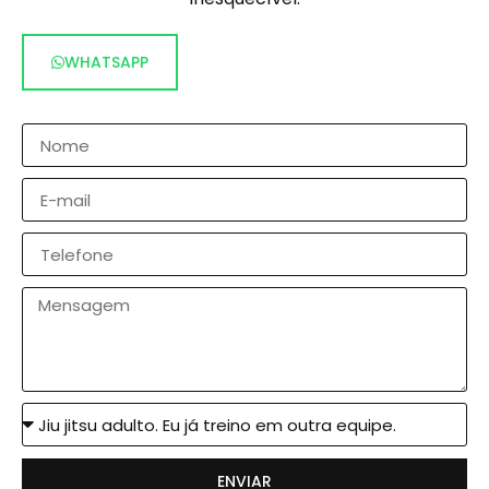
WHATSAPP
ENVIAR