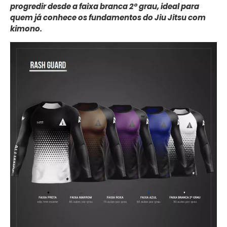
progredir desde a faixa branca 2º grau, ideal para
quem já conhece os fundamentos do Jiu Jitsu com
kimono.