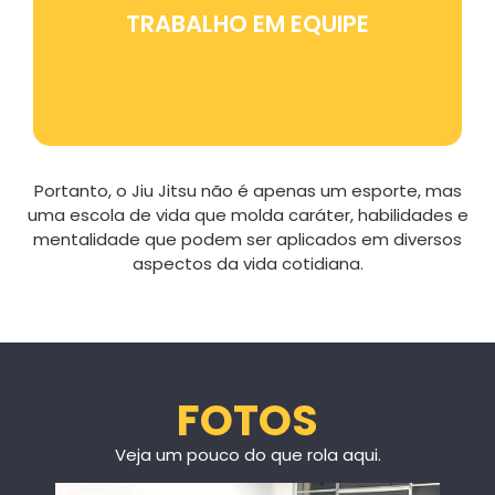
trabalho em equipe e colaboração.
TRABALHO EM EQUIPE
Portanto, o Jiu Jitsu não é apenas um esporte, mas
uma escola de vida que molda caráter, habilidades e
mentalidade que podem ser aplicados em diversos
aspectos da vida cotidiana.
FOTOS
Veja um pouco do que rola aqui.