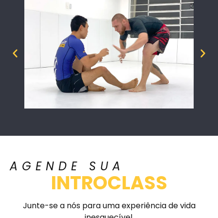
AGENDE SUA
INTROCLASS
Junte-se a nós para uma experiência de vida
inesquecível.