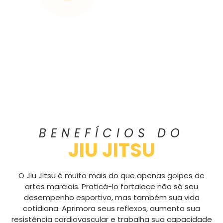
BENEFÍCIOS DO
JIU JITSU
O Jiu Jitsu é muito mais do que apenas golpes de
artes marciais. Praticá-lo fortalece não só seu
desempenho esportivo, mas também sua vida
cotidiana. Aprimora seus reflexos, aumenta sua
resistência cardiovascular e trabalha sua capacidade