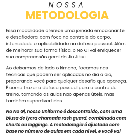
NOSSA
METODOLOGIA
Essa modalidade oferece uma jornada emocionante
e desafiadora, com foco no controle do corpo,
intensidade e aplicabilidade na defesa pessoal. Além
de melhorar sua forma física, o No Gi vai enriquecer
sua compreensão geral do Jiu Jitsu.
Ao deixarmos de lado o kimono, focamos nas
técnicas que podem ser aplicadas no dia a dia,
preparando você para qualquer desafio que apareça.
É como trazer a defesa pessoal para o centro do
treino, tornando as aulas não apenas úteis, mas
também superdivertidas.
No No Gi, nosso uniforme é descontraído, com uma
blusa de lycra chamada rash guard, combinada com
shorts ou leggings. A metodologia é ajustada com
base no número de aulas em cada nível, e você vai